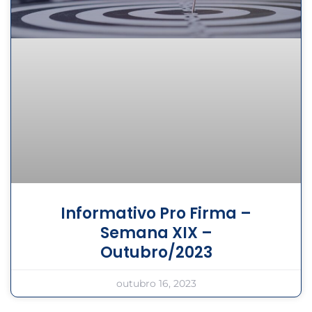
Informativo Pro Firma –
Semana XIX –
Outubro/2023
outubro 16, 2023