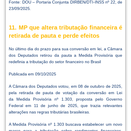
Fonte: DOU – Portaria Conjunta DIRBEN/DTI-INSS nº 22, de
23/09/2025.
11. MP que altera tributação financeira é
retirada de pauta e perde efeitos
No último dia do prazo para sua conversão em lei, a Câmara
dos Deputados retirou da pauta a Medida Provisória que
redefinia a tributação do setor financeiro no Brasil
Publicada em 09/10/2025
A Câmara dos Deputados votou, em 08 de outubro de 2025,
pela retirada de pauta de votação da conversão em Lei
da Medida Provisória nº 1.303, proposta pelo Governo
Federal em 11 de junho de 2025, que trazia relevantes
alterações nas regras tributárias brasileiras.
A Medida Provisória nº 1.303 buscava estabelecer um novo
marco para a tributação sobre rendimentos financeiros,