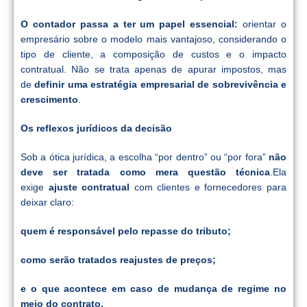
O contador passa a ter um papel essencial:
orientar o
empresário sobre o modelo mais vantajoso, considerando o
tipo de cliente, a composição de custos e o impacto
contratual. Não se trata apenas de apurar impostos, mas
de
definir uma estratégia empresarial de sobrevivência e
crescimento
.
Os reflexos jurídicos da decisão
Sob a ótica jurídica, a escolha “por dentro” ou “por fora”
não
deve ser tratada como mera questão técnica
.Ela
exige
ajuste contratual
com clientes e fornecedores para
deixar claro:
quem é responsável pelo repasse do tributo;
como serão tratados reajustes de preços;
e o que acontece em caso de mudança de regime no
meio do contrato.