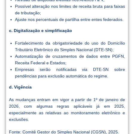
Possível alteração nos limites de receita bruta para faixas
de tributação;
Ajuste nos percentuais de partilha entre entes federados.
c. Digitalização e simplificação
Fortalecimento da obrigatoriedade do uso do Domicílio
Tributário Eletrônico do Simples Nacional (DTE-SN);
Automatização de cruzamentos de dados entre PGFN,
Receita Federal e Estados;
Empresas serão notificadas via DTE-SN sobre
pendências para exclusão automática do regime.
d. Vigência
As mudanças entram em vigor a partir de 1º de janeiro de
2026, com algumas regras aplicáveis já em 2025,
especialmente as relativas ao monitoramento eletrônico e
exclusões.
Fonte: Comitê Gestor do Simples Nacional (CGSN), 2025.