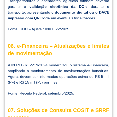
Transportadoras e operadores logísticos também deverão
garantir a
validação eletrônica da DC-e
durante o
transporte, apresentando o
documento digital ou o DACE
impresso com QR Code
em eventuais fiscalizações.
Fonte: DOU – Ajuste SINIEF 22/2025.
06. e-Financeira – Atualizações e limites
de movimentação
A IN RFB nº 2219/2024 modernizou o sistema e-Financeira,
ampliando o monitoramento de movimentações bancárias.
Agora, devem ser informadas operações acima de R$ 5 mil
(PF) e R$ 15 mil (PJ) por mês.
Fonte: Receita Federal, setembro/2025.
07. Soluções de Consulta COSIT e SRRF