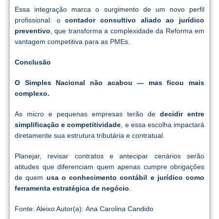
Essa integração marca o surgimento de um novo perfil
profissional: o
contador consultivo aliado ao jurídico
preventivo
, que transforma a complexidade da Reforma em
vantagem competitiva para as PMEs.
Conclusão
O Simples Nacional não acabou — mas ficou mais
complexo.
As micro e pequenas empresas terão de
decidir entre
simplificação e competitividade
, e essa escolha impactará
diretamente sua estrutura tributária e contratual.
Planejar, revisar contratos e antecipar cenários serão
atitudes que diferenciam quem apenas cumpre obrigações
de quem
usa o conhecimento contábil e jurídico como
ferramenta estratégica de negócio
.
Fonte: Aleixo Autor(a): Ana Carolina Candido