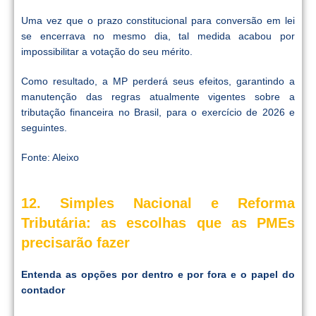
Uma vez que o prazo constitucional para conversão em lei
se encerrava no mesmo dia, tal medida acabou por
impossibilitar a votação do seu mérito.
Como resultado, a MP perderá seus efeitos, garantindo a
manutenção das regras atualmente vigentes sobre a
tributação financeira no Brasil, para o exercício de 2026 e
seguintes.
Fonte: Aleixo
12. Simples Nacional e Reforma
Tributária: as escolhas que as PMEs
precisarão fazer
Entenda as opções por dentro e por fora e o papel do
contador