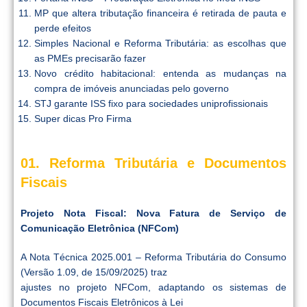
MP que altera tributação financeira é retirada de pauta e
perde efeitos
Simples Nacional e Reforma Tributária: as escolhas que
as PMEs precisarão fazer
Novo crédito habitacional: entenda as mudanças na
compra de imóveis anunciadas pelo governo
STJ garante ISS fixo para sociedades uniprofissionais
Super dicas Pro Firma
01. Reforma Tributária e Documentos
Fiscais
Projeto Nota Fiscal: Nova Fatura de Serviço de
Comunicação Eletrônica (NFCom)
A Nota Técnica 2025.001 – Reforma Tributária do Consumo
(Versão 1.09, de 15/09/2025) traz
ajustes no projeto NFCom, adaptando os sistemas de
Documentos Fiscais Eletrônicos à Lei