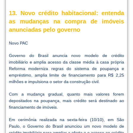
13. Novo crédito habitacional: entenda
as mudanças na compra de imóveis
anunciadas pelo governo
Novo PAC
Governo do Brasil anuncia novo modelo de crédito
imobiliário e amplia acesso da classe média à casa própria
Reforma moderniza regras do sistema de poupança e
empréstimo, amplia limite de financiamento para R$ 2,25
milhões e impulsiona o setor da construção civil.
Com a mudança gradual, quanto mais valores forem
depositados na poupança, mais crédito será destinado ao
financiamento de imóveis.
Em cerimônia realizada na sexta-feira (10/10), em São
Paulo, o Governo do Brasil anunciou um novo modelo de
crédito imobiliário para ampliar a oferta e o acesso ao crédito