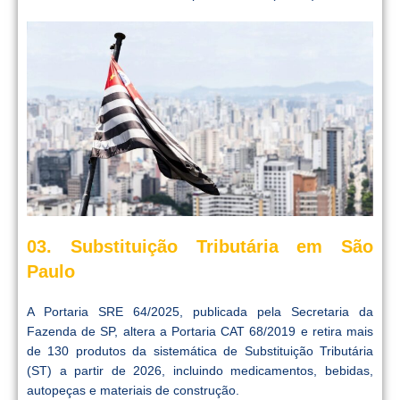
03. Substituição Tributária em São
Paulo
A Portaria SRE 64/2025, publicada pela Secretaria da
Fazenda de SP, altera a Portaria CAT 68/2019 e retira mais
de 130 produtos da sistemática de Substituição Tributária
(ST) a partir de 2026, incluindo medicamentos, bebidas,
autopeças e materiais de construção.