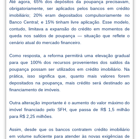
Até agora, 65% dos depósitos da poupança precisavam,
obrigatoriamente, ser aplicados pelos bancos em crédito
imobiliário; 20% eram depositados compulsoriamente no
Banco Central; e 15% tinham livre aplicação. Esse modelo,
contudo, limitava a expansão do crédito em momentos de
queda nos saldos de poupança — situação que reflete o
cenário atual do mercado financeiro.
Como resposta, a reforma permitirá uma elevação gradual
para que 100% dos recursos provenientes dos saldos da
poupança possam ser utilizados em crédito imobiliário. Na
prática, isso significa que, quanto mais valores forem
depositados na poupança, mais crédito será destinado ao
financiamento de imóveis.
Outra alteração importante é o aumento do valor máximo do
imóvel financiado pelo SFH, que passa de R$ 1,5 milhão
para R$ 2,25 milhões.
Assim, desde que os bancos contratem crédito imobiliário
em volume suficiente para atender às novas exigências de