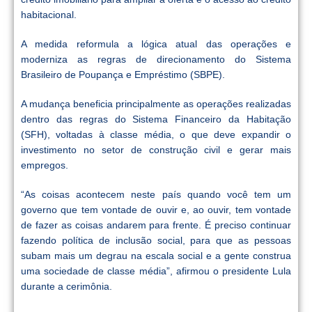
habitacional.
A medida reformula a lógica atual das operações e
moderniza as regras de direcionamento do Sistema
Brasileiro de Poupança e Empréstimo (SBPE).
A mudança beneficia principalmente as operações realizadas
dentro das regras do Sistema Financeiro da Habitação
(SFH), voltadas à classe média, o que deve expandir o
investimento no setor de construção civil e gerar mais
empregos.
“As coisas acontecem neste país quando você tem um
governo que tem vontade de ouvir e, ao ouvir, tem vontade
de fazer as coisas andarem para frente. É preciso continuar
fazendo política de inclusão social, para que as pessoas
subam mais um degrau na escala social e a gente construa
uma sociedade de classe média”, afirmou o presidente Lula
durante a cerimônia.