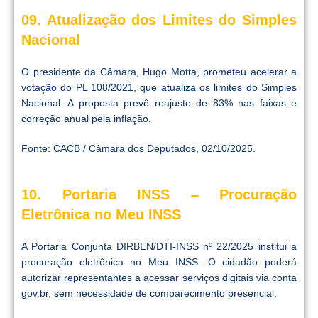
09. Atualização dos Limites do Simples
Nacional
O presidente da Câmara, Hugo Motta, prometeu acelerar a
votação do PL 108/2021, que atualiza os limites do Simples
Nacional. A proposta prevê reajuste de 83% nas faixas e
correção anual pela inflação.
Fonte: CACB / Câmara dos Deputados, 02/10/2025.
10. Portaria INSS – Procuração
Eletrônica no Meu INSS
A Portaria Conjunta DIRBEN/DTI-INSS nº 22/2025 institui a
procuração eletrônica no Meu INSS. O cidadão poderá
autorizar representantes a acessar serviços digitais via conta
gov.br, sem necessidade de comparecimento presencial.