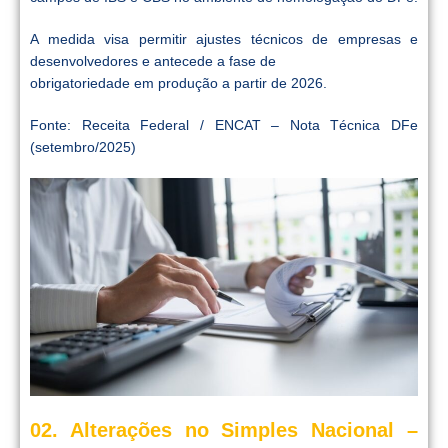
A medida visa permitir ajustes técnicos de empresas e
desenvolvedores e antecede a fase de
obrigatoriedade em produção a partir de 2026.
Fonte: Receita Federal / ENCAT – Nota Técnica DFe
(setembro/2025)
02. Alterações no Simples Nacional –