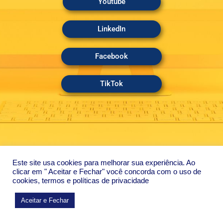
Youtube
LinkedIn
Facebook
TikTok
Este site usa cookies para melhorar sua experiência. Ao
clicar em " Aceitar e Fechar" você concorda com o uso de
cookies, termos e políticas de privacidade
Aceitar e Fechar