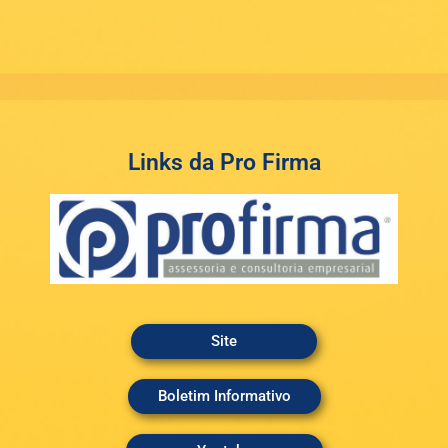
Links da Pro Firma
Site
Boletim Informativo