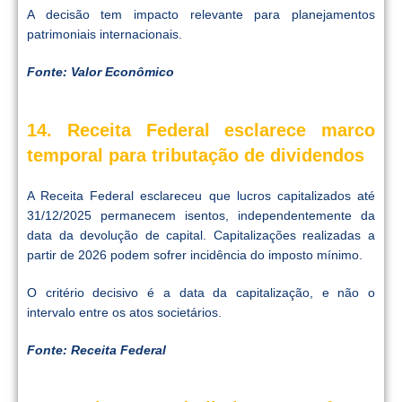
A decisão tem impacto relevante para planejamentos
patrimoniais internacionais.
Fonte: Valor Econômico
14. Receita Federal esclarece marco
temporal para tributação de dividendos
A Receita Federal esclareceu que lucros capitalizados até
31/12/2025 permanecem isentos, independentemente da
data da devolução de capital. Capitalizações realizadas a
partir de 2026 podem sofrer incidência do imposto mínimo.
O critério decisivo é a data da capitalização, e não o
intervalo entre os atos societários.
Fonte: Receita Federal