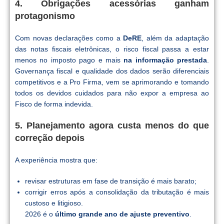
4. Obrigações acessórias ganham
protagonismo
Com novas declarações como a
DeRE
, além da adaptação
das notas fiscais eletrônicas, o risco fiscal passa a estar
menos no imposto pago e mais
na informação prestada
.
Governança fiscal e qualidade dos dados serão diferenciais
competitivos e a Pro Firma, vem se aprimorando e tomando
todos os devidos cuidados para não expor a empresa ao
Fisco de forma indevida.
5. Planejamento agora custa menos do que
correção depois
A experiência mostra que:
revisar estruturas em fase de transição é mais barato;
corrigir erros após a consolidação da tributação é mais
custoso e litigioso.
2026 é o
último grande ano de ajuste preventivo
.