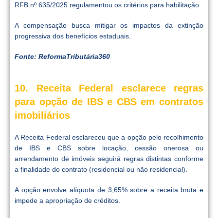
RFB nº 635/2025 regulamentou os critérios para habilitação.
A compensação busca mitigar os impactos da extinção
progressiva dos benefícios estaduais.
Fonte: ReformaTributária360
10. Receita Federal esclarece regras
para opção de IBS e CBS em contratos
imobiliários
A Receita Federal esclareceu que a opção pelo recolhimento
de IBS e CBS sobre locação, cessão onerosa ou
arrendamento de imóveis seguirá regras distintas conforme
a finalidade do contrato (residencial ou não residencial).
A opção envolve alíquota de 3,65% sobre a receita bruta e
impede a apropriação de créditos.