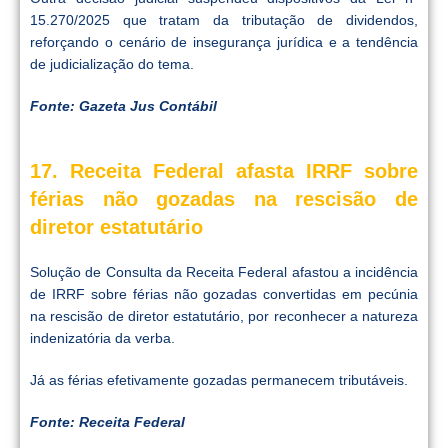
15.270/2025 que tratam da tributação de dividendos,
reforçando o cenário de insegurança jurídica e a tendência
de judicialização do tema.
Fonte: Gazeta Jus Contábil
17. Receita Federal afasta IRRF sobre
férias não gozadas na rescisão de
diretor estatutário
Solução de Consulta da Receita Federal afastou a incidência
de IRRF sobre férias não gozadas convertidas em pecúnia
na rescisão de diretor estatutário, por reconhecer a natureza
indenizatória da verba.
Já as férias efetivamente gozadas permanecem tributáveis.
Fonte: Receita Federal