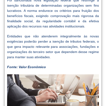
Foi sancionada nova legislação federal que restringe a
isenção tributária de determinadas organizações sem fins
lucrativos. A norma endurece os critérios para fruição dos
benefícios fiscais, exigindo comprovação mais rigorosa da
finalidade social, da regularidade contábil e da efetiva
aplicação dos recursos nas atividades institucionais.
Entidades que não atenderem integralmente às novas
exigências poderão perder a isenção de tributos federais, o
que gera impacto relevante para associações, fundações e
organizações do terceiro setor que dependem desse regime
para manter suas atividades.
Fonte: Valor Econômico