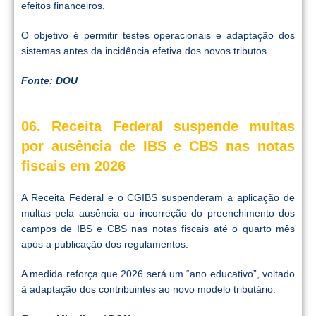
efeitos financeiros.
O objetivo é permitir testes operacionais e adaptação dos
sistemas antes da incidência efetiva dos novos tributos.
Fonte: DOU
06. Receita Federal suspende multas
por ausência de IBS e CBS nas notas
fiscais em 2026
A Receita Federal e o CGIBS suspenderam a aplicação de
multas pela ausência ou incorreção do preenchimento dos
campos de IBS e CBS nas notas fiscais até o quarto mês
após a publicação dos regulamentos.
A medida reforça que 2026 será um “ano educativo”, voltado
à adaptação dos contribuintes ao novo modelo tributário.