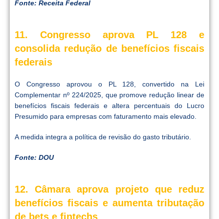
Fonte: Receita Federal
11. Congresso aprova PL 128 e
consolida redução de benefícios fiscais
federais
O Congresso aprovou o PL 128, convertido na Lei
Complementar nº 224/2025, que promove redução linear de
benefícios fiscais federais e altera percentuais do Lucro
Presumido para empresas com faturamento mais elevado.
A medida integra a política de revisão do gasto tributário.
Fonte: DOU
12. Câmara aprova projeto que reduz
benefícios fiscais e aumenta tributação
de bets e fintechs