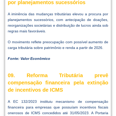
por planejamentos sucessórios
A iminência das mudanças tributárias elevou a procura por
planejamentos sucessórios, com antecipação de doações,
reorganizações societárias e distribuição de lucros ainda sob
regras mais favoráveis.
O movimento reflete preocupação com possível aumento de
carga tributária sobre patrimônio e renda a partir de 2026.
Fonte: Valor Econômico
09. Reforma Tributária prevê
compensação financeira pela extinção
de incentivos de ICMS
A EC 132/2023 instituiu mecanismo de compensação
financeira para empresas que possuíam incentivos fiscais
onerosos de ICMS concedidos até 31/05/2023. A Portaria