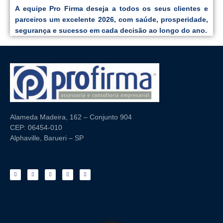
A equipe Pro Firma deseja a todos os seus clientes e
parceiros um excelente 2026, com saúde, prosperidade,
segurança e sucesso em cada decisão ao longo do ano.
Alameda Madeira, 162 – Conjunto 904
CEP: 06454-010
Alphaville, Barueri – SP