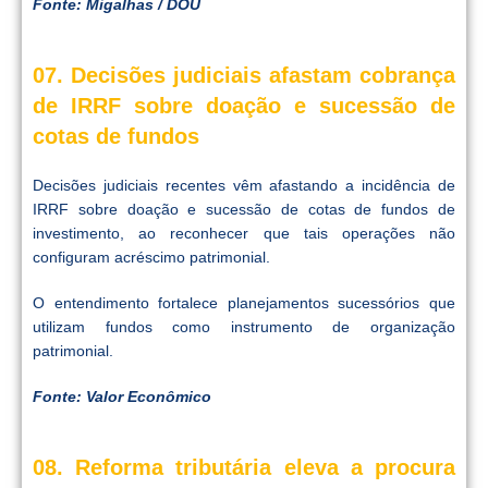
Fonte: Migalhas / DOU
07. Decisões judiciais afastam cobrança
de IRRF sobre doação e sucessão de
cotas de fundos
Decisões judiciais recentes vêm afastando a incidência de
IRRF sobre doação e sucessão de cotas de fundos de
investimento, ao reconhecer que tais operações não
configuram acréscimo patrimonial.
O entendimento fortalece planejamentos sucessórios que
utilizam fundos como instrumento de organização
patrimonial.
Fonte: Valor Econômico
08. Reforma tributária eleva a procura