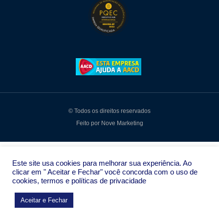
© Todos os direitos reservados
Feito por Nove Marketing
Este site usa cookies para melhorar sua experiência. Ao
clicar em " Aceitar e Fechar" você concorda com o uso de
cookies, termos e políticas de privacidade
Aceitar e Fechar