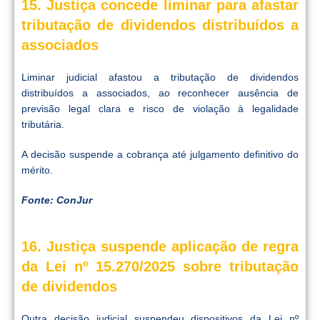
15. Justiça concede liminar para afastar
tributação de dividendos distribuídos a
associados
Liminar judicial afastou a tributação de dividendos
distribuídos a associados, ao reconhecer ausência de
previsão legal clara e risco de violação à legalidade
tributária.
A decisão suspende a cobrança até julgamento definitivo do
mérito.
Fonte: ConJur
16. Justiça suspende aplicação de regra
da Lei nº 15.270/2025 sobre tributação
de dividendos
Outra decisão judicial suspendeu dispositivos da Lei nº