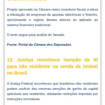
Projeto aprovado na Câmara reduz incentivos fiscais e eleva
a tributação de empresas de apostas eletrônicas e fintechs,
aproximando o regime desses setores ao aplicado ao
sistema financeiro tradicional.
O texto segue para análise do Senado.
Fonte: Portal da Câmara dos Deputados
13. Justiça reconhece isenção de IR
para não residente na venda de imóvel
no Brasil
A Justiça Federal reconheceu que brasileiros não residentes
podem usufruir das mesmas isenções de ganho de capital
aplicáveis aos residentes, afastando restrições impostas por
instruções normativas.