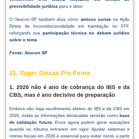
previsibilidade jurídica
para o setor.
O Sescon-SP também atua como
amicus curiae
na Ação
Direta de Inconstitucionalidade em tramitação no STF,
reforçando sua
participação técnica no debate jurídico
sobre o tema
.
Fonte: Sescon SP
21. Super Discas Pro Firma
1. 2026 não é ano de cobrança do IBS e da
CBS, mas é ano decisivo de preparação
Embora não haja recolhimento efetivo do IBS e da CBS em
2026, todas as informações declaradas servirão como
base
de validação futura
. Erros agora podem gerar autuações
quando os tributos entrarem em vigor. Ajustar sistemas e
rotinas fiscais em 2026 é essencial para evitar riscos a partir