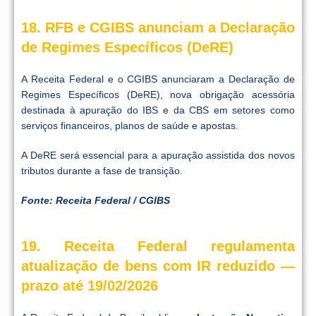
18. RFB e CGIBS anunciam a Declaração
de Regimes Específicos (DeRE)
A Receita Federal e o CGIBS anunciaram a Declaração de
Regimes Específicos (DeRE), nova obrigação acessória
destinada à apuração do IBS e da CBS em setores como
serviços financeiros, planos de saúde e apostas.
A DeRE será essencial para a apuração assistida dos novos
tributos durante a fase de transição.
Fonte: Receita Federal / CGIBS
19. Receita Federal regulamenta
atualização de bens com IR reduzido —
prazo até 19/02/2026