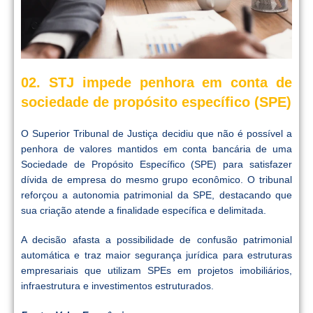
02. STJ impede penhora em conta de
sociedade de propósito específico (SPE)
O Superior Tribunal de Justiça decidiu que não é possível a
penhora de valores mantidos em conta bancária de uma
Sociedade de Propósito Específico (SPE) para satisfazer
dívida de empresa do mesmo grupo econômico. O tribunal
reforçou a autonomia patrimonial da SPE, destacando que
sua criação atende a finalidade específica e delimitada.
A decisão afasta a possibilidade de confusão patrimonial
automática e traz maior segurança jurídica para estruturas
empresariais que utilizam SPEs em projetos imobiliários,
infraestrutura e investimentos estruturados.