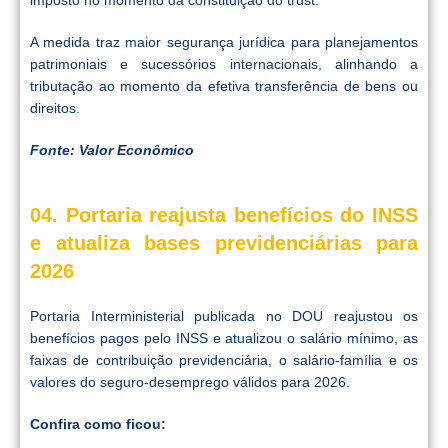
A medida traz maior segurança jurídica para planejamentos
patrimoniais e sucessórios internacionais, alinhando a
tributação ao momento da efetiva transferência de bens ou
direitos.
Fonte: Valor Econômico
04. Portaria reajusta benefícios do INSS
e atualiza bases previdenciárias para
2026
Portaria Interministerial publicada no DOU reajustou os
benefícios pagos pelo INSS e atualizou o salário mínimo, as
faixas de contribuição previdenciária, o salário-família e os
valores do seguro-desemprego válidos para 2026.
Confira como ficou: